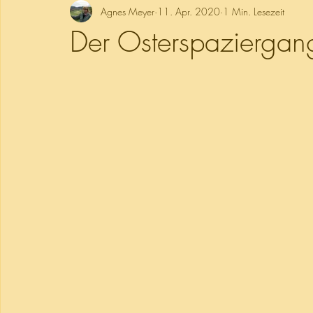
Agnes Meyer
11. Apr. 2020
1 Min. Lesezeit
Der Osterspaziergan