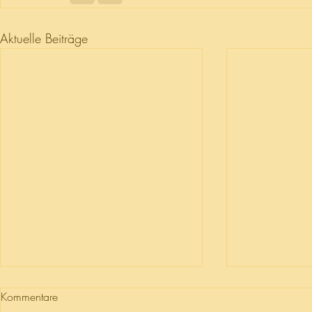
Aktuelle Beiträge
Kommentare