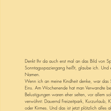
Denkt Ihr da auch erst mal an das Bild von S
Sonntagsspaziergang heißt, glaube ich. Und 
Namen. 
Wenn ich an meine Kindheit denke, war das 
Eins. Am Wochenende hat man Verwandte besu
Belustigungen waren eher selten, vor allem so
verwöhnt: Dauernd Freizeitpark, Kurzurlaub, 
oder Kirmes. Und das ist jetzt plötzlich alle